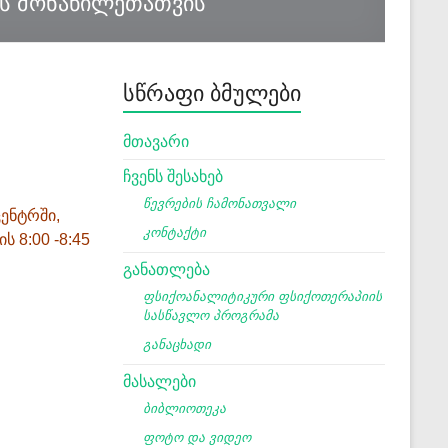
ის მონაწილეთათვის
სწრაფი ბმულები
მთავარი
ჩვენს შესახებ
წევრების ჩამონათვალი
ენტრში,
კონტაქტი
 8:00 -8:45
განათლება
ფსიქოანალიტიკური ფსიქოთერაპიის
სასწავლო პროგრამა
განაცხადი
მასალები
ბიბლიოთეკა
ფოტო და ვიდეო