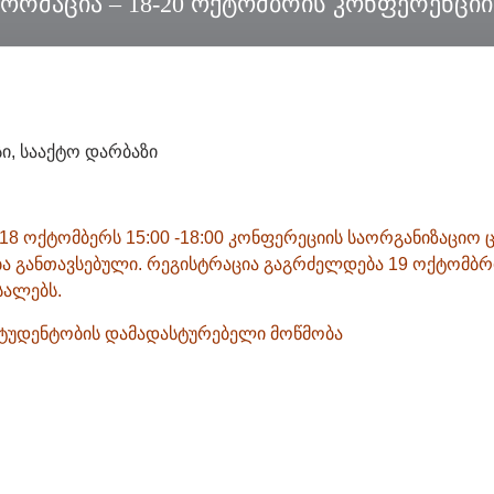
ორმაცია – 18-20 ოქტომბრის კონფერენცი
სი, სააქტო დარბაზი
18 ოქტომბერს 15:00 -18:00 კონფერეციის საორგანიზაციო ც
ა განთავსებული. რეგისტრაცია გაგრძელდება 19 ოქტომბრის
სალებს.
სტუდენტობის დამადასტურებელი მოწმობა