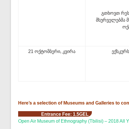
გთხოვთ რეს
მსურველებმა 
ოქ
21 ოქტომბერი, კვირა
ექსკურ
Here’s a selection of Museums and Galleries to consi
Entrance Fee: 1.5GEL
Open Air Museum of Ethnography (Tbilisi) – 2018 All 