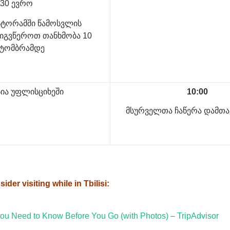
30 ევრო
ტორამში წამოსვლის
მიგვწეროთ თანხმობა 10
ტომბრამდე
სია უფლისციხეში
10:00
მსურველთა ჩაწერა დამთ
der visiting while in Tbilisi:
You Need to Know Before You Go (with Photos) – TripAdvisor