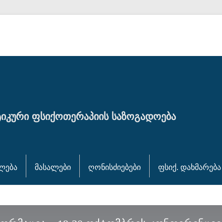
იკური ფსიქოთერაპიის საზოგადოება
ლება
მასალები
ღონისძიებები
ფსიქ. დახმარება