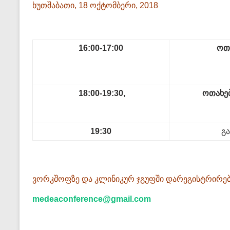
ხუთშაბათი, 18 ოქტომბერი, 2018
16:00-17:00
ოთ
18:00-19:30,
ოთახებ
19:30
გ
ვორკშოფზე და კლინიკურ ჯგუფში დარეგისტრირებ
medeaconference@gmail.com