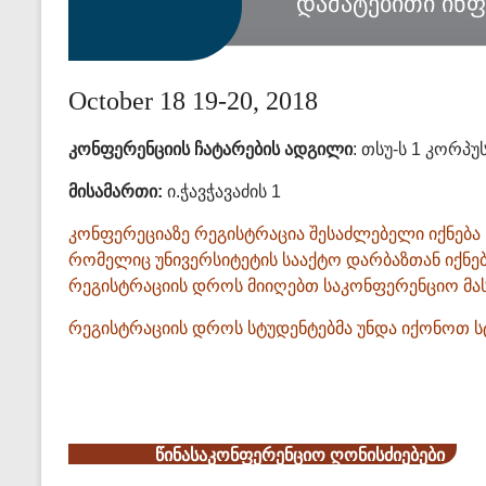
დამატებითი ინფ
October 18 19-20, 2018
კონფერენციის ჩატარების ადგილი
: თსუ-ს 1 კორპუ
მისამართი:
ი.ჭავჭავაძის 1
კონფერეციაზე რეგისტრაცია შესაძლებელი იქნება 
რომელიც უნივერსიტეტის სააქტო დარბაზთან იქნებ
რეგისტრაციის დროს მიიღებთ საკონფერენციო მა
რეგისტრაციის დროს სტუდენტებმა უნდა იქონოთ 
წინასაკონფერენციო ღონისძიებები