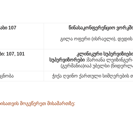
ახი 107
წინასაკონფერენციო ვორკშ
გილა ოფერი (ისრაელი), დედის
ი: 107, 101
კლინიკური
სუპერვიზიებ
სუპერვიზორები
:მარიანა ლეიზინგე
(გერმანია)იაპ უბელსი (ნიდერლ
აცნობა
ჭიქა ღვინო ქართული სიმღერების
ისათვის მოგვწერეთ მისამართზე: