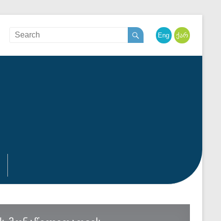
English
ქართული