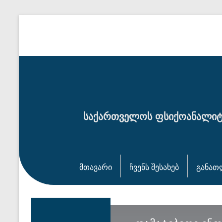
საქართველოს ფსიქოანალიტ
მთავარი
ჩვენს შესახებ
განათ