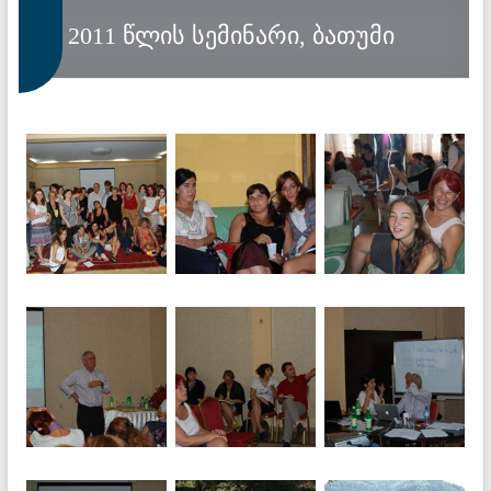
2011 წლის სემინარი, ბათუმი