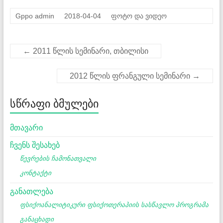
Gppo admin
2018-04-04
ფოტო და ვიდეო
←
2011 წლის სემინარი, თბილისი
2012 წლის ფრანგული სემინარი
→
სწრაფი ბმულები
მთავარი
ჩვენს შესახებ
წევრების ჩამონათვალი
კონტაქტი
განათლება
ფსიქოანალიტიკური ფსიქოთერაპიის სასწავლო პროგრამა
განაცხადი